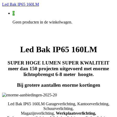
Led Bak IP65 160LM
0
Geen producten in de winkelwagen.
Led Bak IP65 160LM
SUPER HOGE LUMEN SUPER KWALITEIT
meer dan 150 projecten uitgevoerd met enorme
lichtopbrengst 6-8 meter hoogte.
Bij grotere aantallen enorme kortingen
Led Bak IP65 160LM Garageverlichting, Kantoorverlichting,
Schuurverlichting,
Magazijnverlichting,
Werkplaatsverlichting,