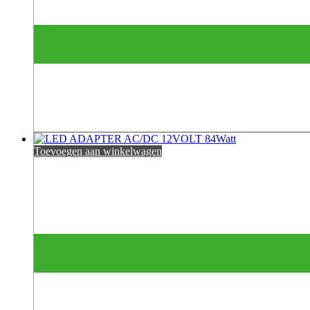
Toevoegen aan winkelwagen