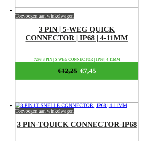
Toevoegen aan winkelwagen
3 PIN | 5-WEG QUICK
CONNECTOR | IP68 | 4-11MM
7293-3 PIN | 5-WEG CONNECTOR | IP68 | 4-11MM
€
12,25
€
7,45
Toevoegen aan winkelwagen
3 PIN-TQUICK CONNECTOR-IP68