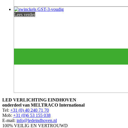
Lees verder
LED VERLICHTING EINDHOVEN
onderdeel van MELTRACO International
Tel:
+31 (0) 40 240 71 70
Mob:
+31 (0)6 53 155 038
E-mail:
info@ledeindhoven.nl
100% VEILIG EN VERTROUWD