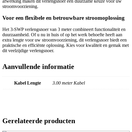
afwerking maken dit verlengsnoer een duurzame keuze voor uw
stroomvoorziening.
Voor een flexibele en betrouwbare stroomoplossing
Het 3-SWP verlengsnoer van 3 meter combineert functionaliteit en
duurzaamheid. Of u nu in huis of op het werk behoefte heeft aan
extra lengte voor uw stroomvoorziening, dit verlengsnoer biedt een
praktische en efficiënte oplossing. Kies voor kwaliteit en gemak met
dit veelzijdige verlengsnoer.
Aanvullende informatie
Kabel Lengte
3.00 meter Kabel
Gerelateerde producten