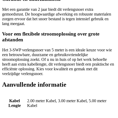
Met een garantie van 2 jaar biedt dit verlengsnoer extra
gemoedsrust. De hoogwaardige afwerking en robuuste materialen
zorgen ervoor dat het snoer bestand is tegen intensief gebruik en
lang meegaat.
Voor een flexibele stroomoplossing over grote
afstanden
Het 3-SWP verlengsnoer van 5 meter is een ideale keuze voor wie
een betrouwbare, duurzame en gebruiksvriendelijke
stroomoplossing zoekt. Of u nu in huis of op het werk behoefte
heeft aan extra kabellengte, dit verlengsnoer biedt een praktische en
efficiënte oplossing. Kies voor kwaliteit en gemak met dit
veelzijdige verlengsnoer.
Aanvullende informatie
Kabel
2.00 meter Kabel, 3.00 meter Kabel, 5.00 meter
Lengte
Kabel