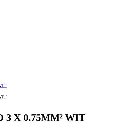
3 X 0.75MM² WIT