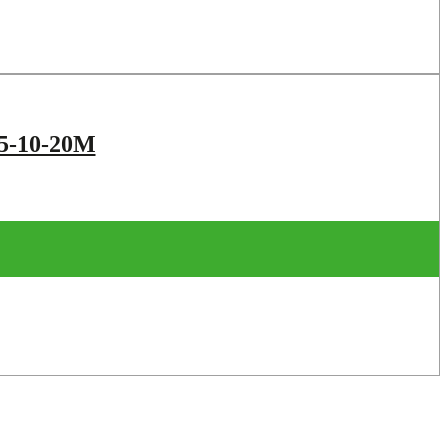
5-10-20M