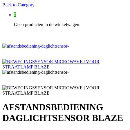
Back to
Category
0
Geen producten in de winkelwagen.
AFSTANDSBEDIENING
DAGLICHTSENSOR BLAZE