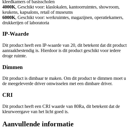
kleedkamers of basisscholen
4000K
, Geschikt voor: klaslokalen, kantoorruimtes, showroom,
keukens, kapsalons, retail of museums
6000K
, Geschikt voor: werkruimtes, magazijnen, operatiekamers,
drukkerijen of laboratoria
IP-Waarde
Dit product heeft een IP-waarde van 20, dit betekent dat dit product
aanraakbestendig is. Hierdoor is dit product geschikt voor iedere
droge ruimte.
Dimmen
Dit product is dimbaar te maken. Om dit product te dimmen moet u
de meegeleverde driver omwisselen met een dimbare driver.
CRI
Dit product heeft een CRI waarde van 80Ra, dit betekent dat de
kleurweergave van het licht goed is.
Aanvullende informatie