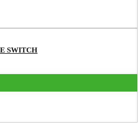
TE SWITCH