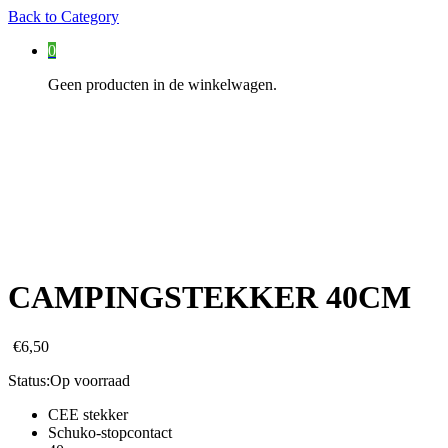
Back to
Category
0
Geen producten in de winkelwagen.
CAMPINGSTEKKER 40CM
€
6,50
Status:
Op voorraad
CEE stekker
Schuko-stopcontact