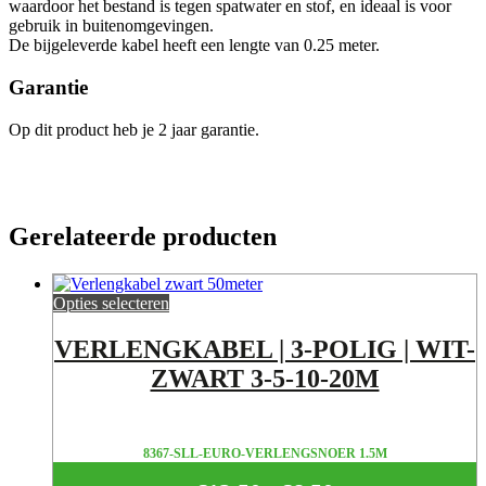
waardoor het bestand is tegen spatwater en stof, en ideaal is voor
gebruik in buitenomgevingen.
De bijgeleverde kabel heeft een lengte van 0.25 meter.
Garantie
Op dit product heb je 2 jaar garantie.
Gerelateerde producten
Opties selecteren
VERLENGKABEL | 3-POLIG | WIT-
ZWART 3-5-10-20M
8367-SLL-EURO-VERLENGSNOER 1.5M