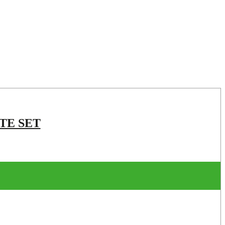
ETE SET