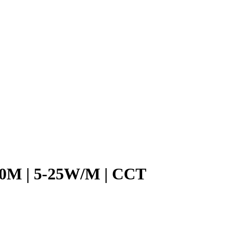
10M | 5-25W/M | CCT