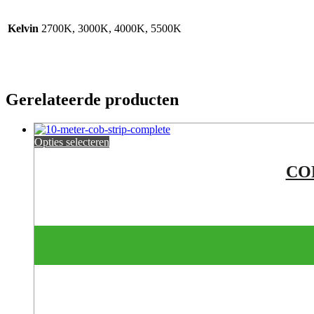
Kelvin
2700K, 3000K, 4000K, 5500K
Gerelateerde producten
Opties selecteren
COB