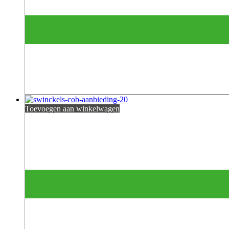
Toevoegen aan winkelwagen