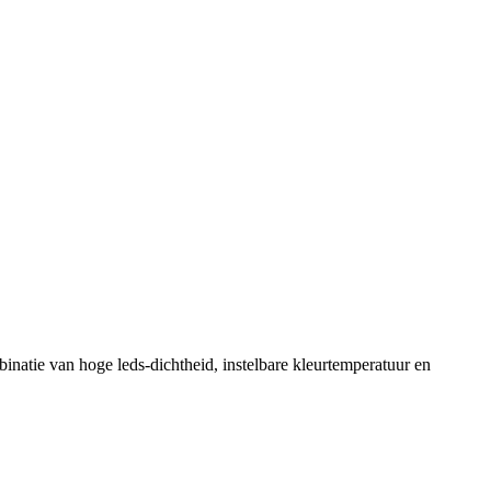
natie van hoge leds-dichtheid, instelbare kleurtemperatuur en