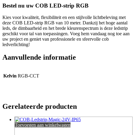
Bestel nu uw COB LED-strip RGB
Kies voor kwaliteit, flexibiliteit en een stijlvolle lichtbeleving met
deze COB LED-strip RGB van 10 meter. Dankzij het hoge aantal
leds, de dimbaarheid en het brede kleurenspectrum is deze ledstrip
geschikt voor tal van toepassingen. Voeg hem vandaag nog toe aan
uw project en geniet van professionele en sfeervolle cob
ledverlichting!
Aanvullende informatie
Kelvin
RGB-CCT
Gerelateerde producten
Toevoegen aan winkelwagen