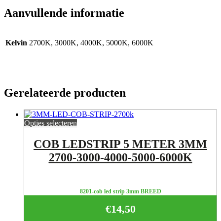
Aanvullende informatie
Kelvin
2700K, 3000K, 4000K, 5000K, 6000K
Gerelateerde producten
Opties selecteren
COB LEDSTRIP 5 METER 3MM
2700-3000-4000-5000-6000K
8201-cob led strip 3mm BREED
€
14,50