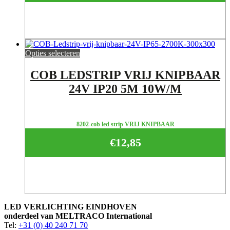
Opties selecteren
COB LEDSTRIP VRIJ KNIPBAAR
24V IP20 5M 10W/M
8202-cob led strip VRIJ KNIPBAAR
€
12,85
LED VERLICHTING EINDHOVEN
onderdeel van MELTRACO International
Tel:
+31 (0) 40 240 71 70