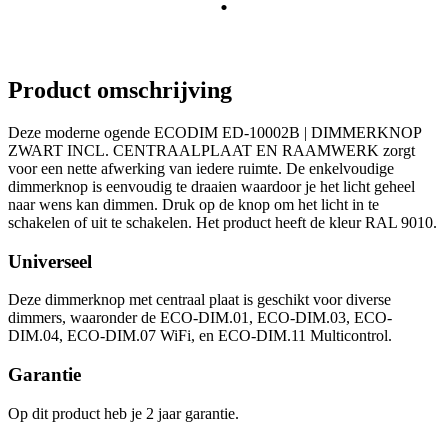
Product omschrijving
Deze moderne ogende ECODIM ED-10002B | DIMMERKNOP
ZWART INCL. CENTRAALPLAAT EN RAAMWERK zorgt
voor een nette afwerking van iedere ruimte. De enkelvoudige
dimmerknop is eenvoudig te draaien waardoor je het licht geheel
naar wens kan dimmen. Druk op de knop om het licht in te
schakelen of uit te schakelen. Het product heeft de kleur RAL 9010.
Universeel
Deze dimmerknop met centraal plaat is geschikt voor diverse
dimmers, waaronder de ECO-DIM.01, ECO-DIM.03, ECO-
DIM.04, ECO-DIM.07 WiFi, en ECO-DIM.11 Multicontrol.
Garantie
Op dit product heb je 2 jaar garantie.