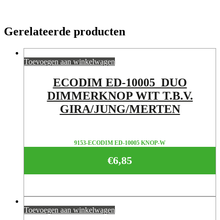
Gerelateerde producten
Toevoegen aan winkelwagen
ECODIM ED-10005 DUO
DIMMERKNOP WIT T.B.V.
GIRA/JUNG/MERTEN
9153-ECODIM ED-10005 KNOP-W
€
6,85
Toevoegen aan winkelwagen