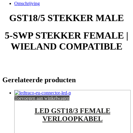
Omschrijving
GST18/5 STEKKER MALE
5-SWP STEKKER FEMALE |
WIELAND COMPATIBLE
Gerelateerde producten
Toevoegen aan winkelwagen
LED GST18/3 FEMALE
VERLOOPKABEL