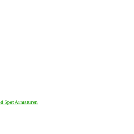
d Spot Armaturen