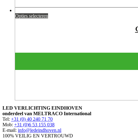
Opties selecteren
LED VERLICHTING EINDHOVEN
onderdeel van MELTRACO International
Tel:
+31 (0) 40 240 71 70
Mob:
+31 (0)6 53 155 038
E-mail:
info@ledeindhoven.nl
100% VEILIG EN VERTROUWD