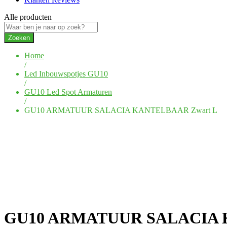
Alle producten
Zoeken
Home
/
Led Inbouwspotjes GU10
/
GU10 Led Spot Armaturen
/
GU10 ARMATUUR SALACIA KANTELBAAR Zwart L
GU10 ARMATUUR SALACIA 