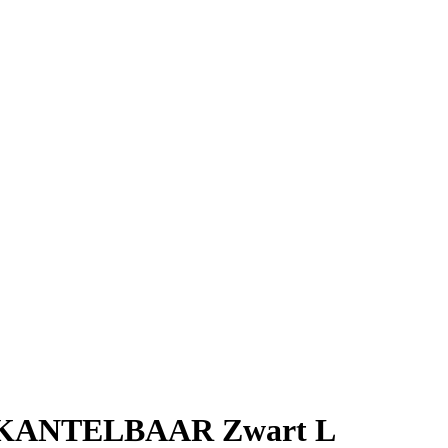
KANTELBAAR Zwart L