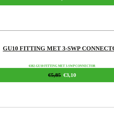
GU10 FITTING MET 3-SWP CONNECT
6382-GU10 FITTING MET 3-SWP CONNECTOR
€
5,85
€
3,10