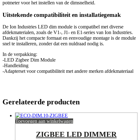
potmeter voor het instellen van de dimsnelheid.
Uitstekende compatibiliteit en installatiegemak
De Ion Industries LED dim module is compatibel met diverse
afdekmaterialen, zoals de V1-, J1- en E1-series van Ion Industries.
Dankzij het compacte formaat en eenvoudige montage is de module
snel te installeren, zonder dat een nuldraad nodig is.
In de verpakking:
-LED Zigbee Dim Module
-Handleiding
-Adapterset voor compatibiliteit met andere merken afdekmateriaal
Gerelateerde producten
Toevoegen aan winkelwagen
ZIGBEE LED DIMMER