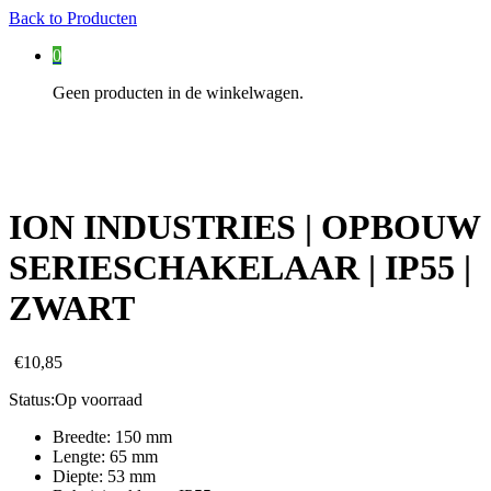
Back to
Producten
0
Geen producten in de winkelwagen.
ION INDUSTRIES | OPBOUW
SERIESCHAKELAAR | IP55 |
ZWART
€
10,85
Status:
Op voorraad
Breedte: 150 mm
Lengte: 65 mm
Diepte: 53 mm