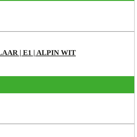
AR | E1 | ALPIN WIT