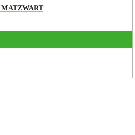
 | MATZWART