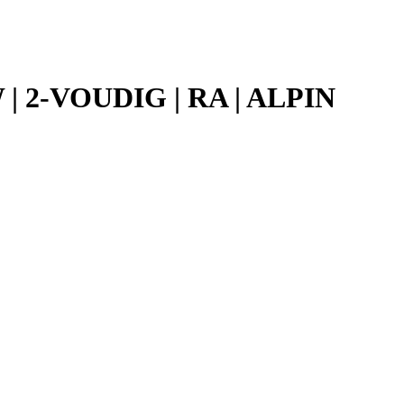
2-VOUDIG | RA | ALPIN