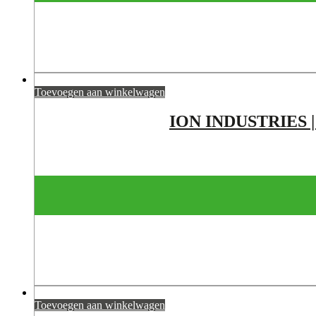
Toevoegen aan winkelwagen
ION INDUSTRIES 
Toevoegen aan winkelwagen