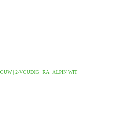
W | 2-VOUDIG | RA | ALPIN WIT