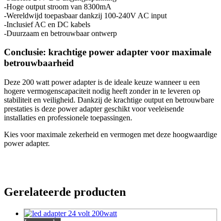
-Hoge output stroom van 8300mA
-Wereldwijd toepasbaar dankzij 100-240V AC input
-Inclusief AC en DC kabels
-Duurzaam en betrouwbaar ontwerp
Conclusie: krachtige power adapter voor maximale
betrouwbaarheid
Deze 200 watt power adapter is de ideale keuze wanneer u een
hogere vermogenscapaciteit nodig heeft zonder in te leveren op
stabiliteit en veiligheid. Dankzij de krachtige output en betrouwbare
prestaties is deze power adapter geschikt voor veeleisende
installaties en professionele toepassingen.
Kies voor maximale zekerheid en vermogen met deze hoogwaardige
power adapter.
Gerelateerde producten