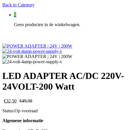
Back to
Category
0
Geen producten in de winkelwagen.
LED ADAPTER AC/DC 220V-
24VOLT-200 Watt
€
32,50
€
49,50
Status:
Op voorraad
Algemene informatie