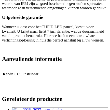
waarde van IP54 zijn ze goed beschermd tegen stof en spatwater,
waardoor ze in verschillende omgevingen kunnen worden gebruikt.
Uitgebreide garantie
Wanneer u kiest voor het CUPID LED paneel, kiest u voor
kwaliteit. U krijgt maar liefst 7 jaar garantie, wat de duurzaamheid
van dit product benadrukt. Hiermee haalt u een betrouwbare
verlichtingsoplossing in huis die perfect aansluit bij al uw wensen.
Aanvullende informatie
Kelvin
CCT Instelbaar
Gerelateerde producten