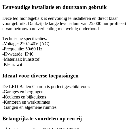
Eenvoudige installatie en duurzaam gebruik
Deze led montagebalk is eenvoudig te installeren en direct klaar
voor gebruik. Dankzij de lange levensduur van 25.000 uur profiteert
u van betrouwbare verlichting met weinig onderhoud.
Technische specificaties:
-Voltage: 220-240V (AC)
-Frequentie: 50/60 Hz
-IP-waarde: IP40
-Materiaal: kunststof
-Kleur: wit
Ideaal voor diverse toepassingen
De LED Batten Charon is perfect geschikt voor:
-Garages en bergingen
-Keukens en bijkeukens
-Kantoren en werkruimtes
-Gangen en algemene ruimtes
Belangrijkste voordelen op een rij