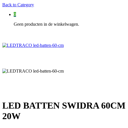
Back to
Category
0
Geen producten in de winkelwagen.
LED BATTEN SWIDRA 60CM
20W