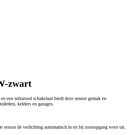
-zwart
een infrarood schakelaar biedt deze sensor gemak en
oiletten, kelders en garages.
e sensor de verlichting automatisch in en bij zonsopgang weer uit.