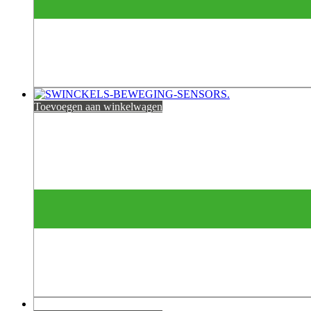
Toevoegen aan winkelwagen