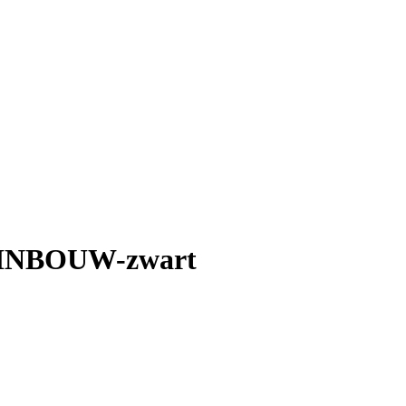
INBOUW-zwart