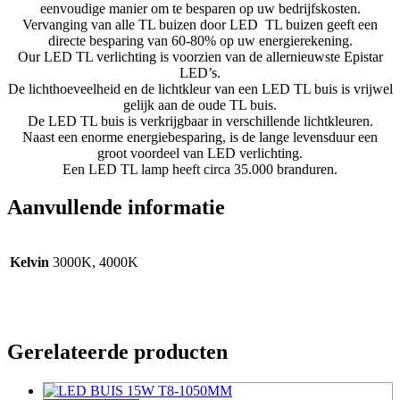
eenvoudige manier om te besparen op uw bedrijfskosten.
Vervanging van alle TL buizen door LED TL buizen geeft een
directe besparing van 60-80% op uw energierekening.
Our LED TL verlichting is voorzien van de allernieuwste Epistar
LED’s.
De lichthoeveelheid en de lichtkleur van een LED TL buis is vrijwel
gelijk aan de oude TL buis.
De LED TL buis is verkrijgbaar in verschillende lichtkleuren.
Naast een enorme energiebesparing, is de lange levensduur een
groot voordeel van LED verlichting.
Een LED TL lamp heeft circa 35.000 branduren.
Aanvullende informatie
Kelvin
3000K, 4000K
Gerelateerde producten