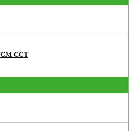
0CM CCT