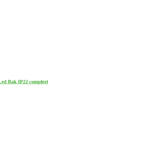
Led Bak IP22 compleet