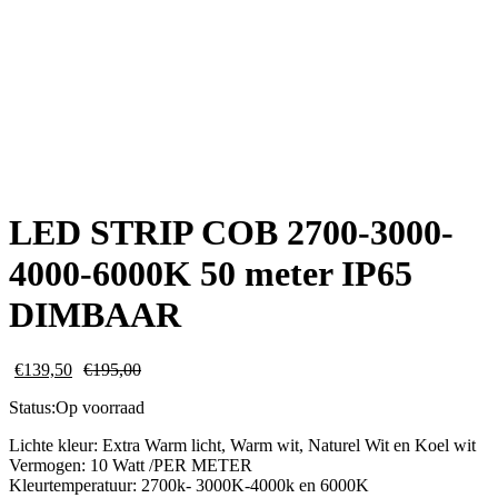
LED STRIP COB 2700-3000-
4000-6000K 50 meter IP65
DIMBAAR
€
139,50
€
195,00
Status:
Op voorraad
Lichte kleur: Extra Warm licht, Warm wit, Naturel Wit en Koel wit
Vermogen: 10
Watt /PER METER
Kleurtemperatuur: 2700k- 3000K-4000k en
6000K