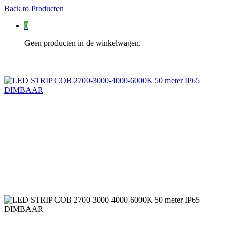
Back to
Producten
0
Geen producten in de winkelwagen.