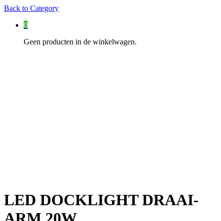
Back to
Category
0
Geen producten in de winkelwagen.
LED DOCKLIGHT DRAAI-
ARM 20W