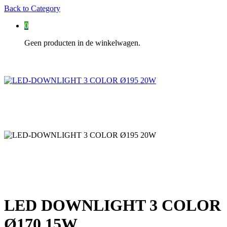
Back to
Category
0
Geen producten in de winkelwagen.
LED DOWNLIGHT 3 COLOR
Ø170 15W