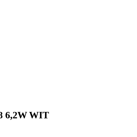
 6,2W WIT