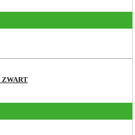
W ZWART