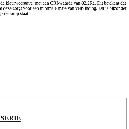
kende kleurweergave, met een CRI-waarde van 82,2Ra. Dit betekent dat
 deze zorgt voor een minimale mate van verblinding. Dit is bijzonder
en voorop staat.
 SERIE