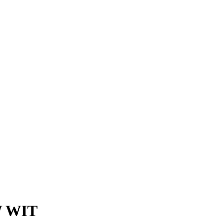
W WIT