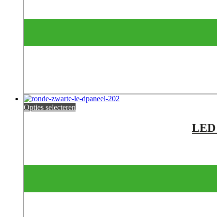
Opties selecteren
LED