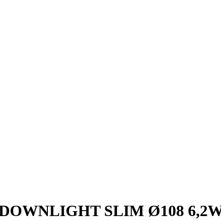
DOWNLIGHT SLIM Ø108 6,2