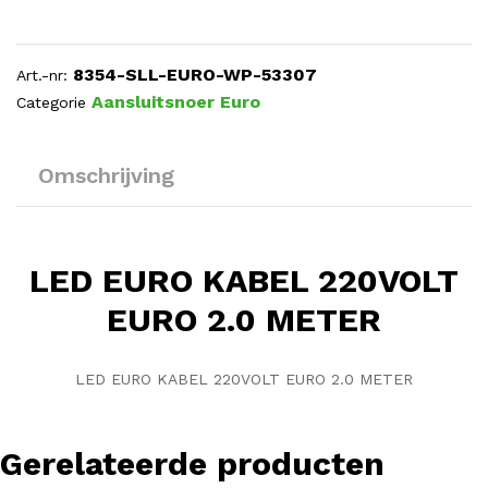
8354-SLL-EURO-WP-53307
Art.-nr:
Aansluitsnoer Euro
Categorie
Omschrijving
LED EURO KABEL 220VOLT
EURO 2.0 METER
LED EURO KABEL 220VOLT EURO 2.0 METER
Gerelateerde producten