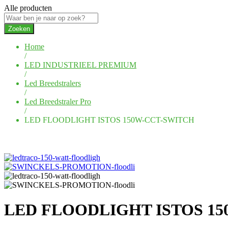
Alle producten
Zoeken
Home
/
LED INDUSTRIEEL PREMIUM
/
Led Breedstralers
/
Led Breedstraler Pro
/
LED FLOODLIGHT ISTOS 150W-CCT-SWITCH
LED FLOODLIGHT ISTOS 1