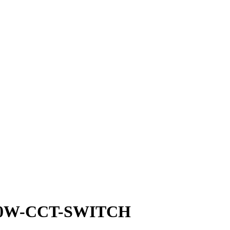
50W-CCT-SWITCH