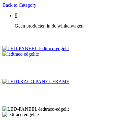
Back to
Category
0
Geen producten in de winkelwagen.