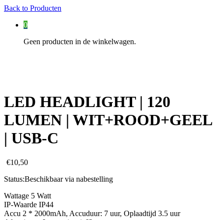
Back to
Producten
0
Geen producten in de winkelwagen.
LED HEADLIGHT | 120
LUMEN | WIT+ROOD+GEEL
| USB-C
€
10,50
Status:
Beschikbaar via nabestelling
Wattage 5 Watt
IP-Waarde IP44
Accu 2 * 2000mAh, Accuduur: 7 uur, Oplaadtijd 3.5 uur