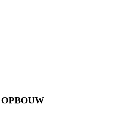
R OPBOUW