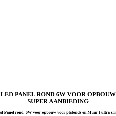
LED PANEL ROND 6W VOOR OPBOUW
SUPER AANBIEDING
d Panel rond 6W voor opbouw voor plafonds en Muur ( ultra sli