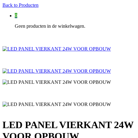
Back to
Producten
0
Geen producten in de winkelwagen.
LED PANEL VIERKANT 24W
VOOR OPBOUW