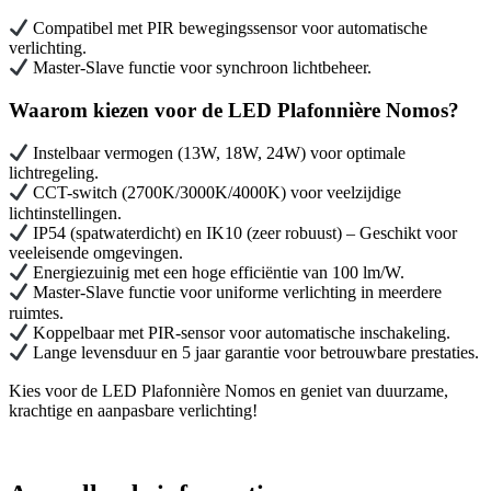
Compatibel met PIR bewegingssensor voor automatische
verlichting.
Master-Slave functie voor synchroon lichtbeheer.
Waarom kiezen voor de LED Plafonnière Nomos?
Instelbaar vermogen (13W, 18W, 24W) voor optimale
lichtregeling.
CCT-switch (2700K/3000K/4000K) voor veelzijdige
lichtinstellingen.
IP54 (spatwaterdicht) en IK10 (zeer robuust) – Geschikt voor
veeleisende omgevingen.
Energiezuinig met een hoge efficiëntie van 100 lm/W.
Master-Slave functie voor uniforme verlichting in meerdere
ruimtes.
Koppelbaar met PIR-sensor voor automatische inschakeling.
Lange levensduur en 5 jaar garantie voor betrouwbare prestaties.
Kies voor de LED Plafonnière Nomos en geniet van duurzame,
krachtige en aanpasbare verlichting!