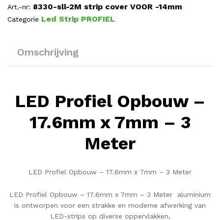
8330-sll-2M strip cover VOOR -14mm
Art.-nr:
Led Strip PROFIEL
Categorie
Omschrijving
LED Profiel Opbouw –
17.6mm x 7mm – 3
Meter
LED Profiel Opbouw – 17.6mm x 7mm – 3 Meter
LED Profiel Opbouw – 17.6mm x 7mm – 3 Meter aluminium
is ontworpen voor een strakke en moderne afwerking van
LED-strips op diverse oppervlakken,