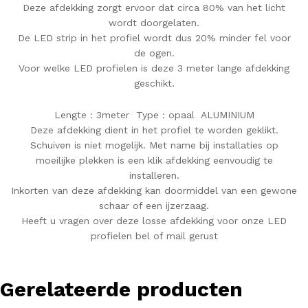
Deze afdekking zorgt ervoor dat circa 80% van het licht
wordt doorgelaten.
De LED strip in het profiel wordt dus 20% minder fel voor
de ogen.
Voor welke LED profielen is deze 3 meter lange afdekking
geschikt.
Lengte : 3meter Type : opaal ALUMINIUM
Deze afdekking dient in het profiel te worden geklikt.
Schuiven is niet mogelijk. Met name bij installaties op
moeilijke plekken is een klik afdekking eenvoudig te
installeren.
Inkorten van deze afdekking kan doormiddel van een gewone
schaar of een ijzerzaag.
Heeft u vragen over deze losse afdekking voor onze LED
profielen bel of mail gerust
Gerelateerde producten