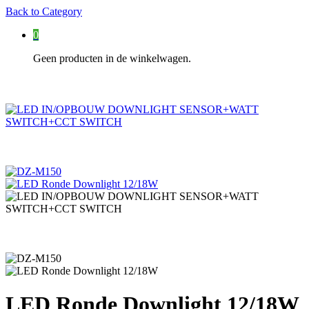
Back to
Category
0
Geen producten in de winkelwagen.
LED Ronde Downlight 12/18W