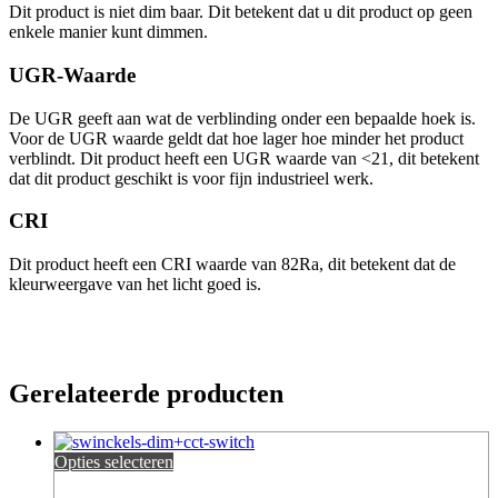
Dit product is niet dim baar. Dit betekent dat u dit product op geen
enkele manier kunt dimmen.
UGR-Waarde
De UGR geeft aan wat de verblinding onder een bepaalde hoek is.
Voor de UGR waarde geldt dat hoe lager hoe minder het product
verblindt. Dit product heeft een UGR waarde van <21, dit betekent
dat dit product geschikt is voor fijn industrieel werk.
CRI
Dit product heeft een CRI waarde van 82Ra, dit betekent dat de
kleurweergave van het licht goed is.
Gerelateerde producten
Opties selecteren