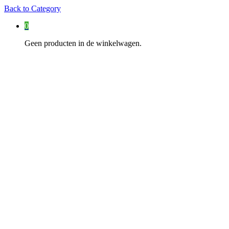
Back to
Category
0
Geen producten in de winkelwagen.