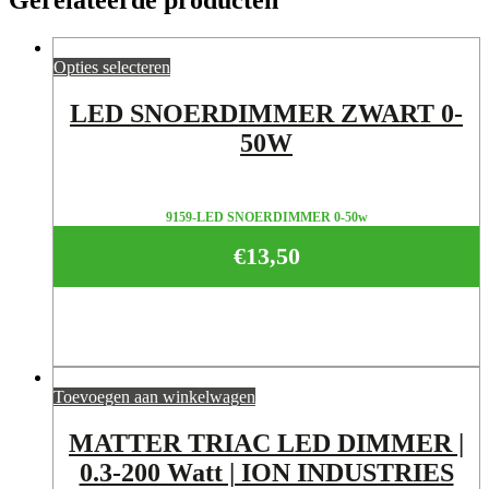
Opties selecteren
LED SNOERDIMMER ZWART 0-
50W
9159-LED SNOERDIMMER 0-50w
€
13,50
Toevoegen aan winkelwagen
MATTER TRIAC LED DIMMER |
0.3-200 Watt | ION INDUSTRIES