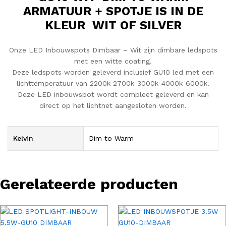
ARMATUUR + SPOTJE IS IN DE
KLEUR WIT OF SILVER
Onze LED Inbouwspots Dimbaar – Wit zijn dimbare ledspots
met een witte coating.
Deze ledspots worden geleverd inclusief GU10 led met een
lichttemperatuur van 2200k-2700k-3000k-4000k-6000k.
Deze LED inbouwspot wordt compleet geleverd en kan
direct op het lichtnet aangesloten worden.
Kelvin
Dim to Warm
Gerelateerde producten