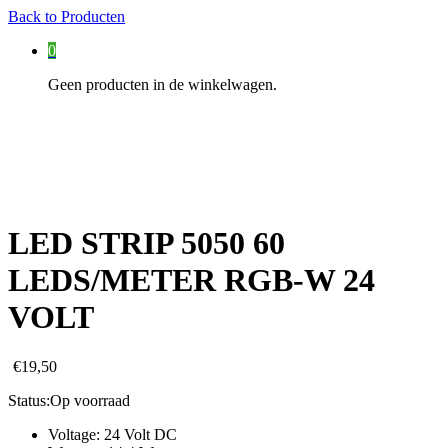
Back to
Producten
0
Geen producten in de winkelwagen.
LED STRIP 5050 60
LEDS/METER RGB-W 24
VOLT
€
19,50
Status:
Op voorraad
Voltage: 24 Volt DC