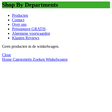
Shop By Departments
Producten
Contact
Over ons
Prijsopgave GRATIS
Algemene voorwaarden
Klanten Reviews
Geen producten in de winkelwagen.
Close
Home
Categorieën
Zoeken
Winkelwagen