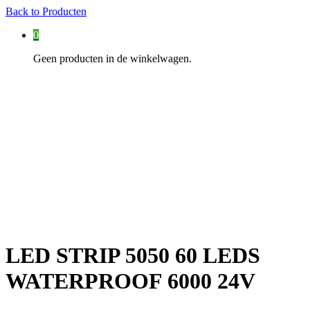
Back to
Producten
0
Geen producten in de winkelwagen.
LED STRIP 5050 60 LEDS
WATERPROOF 6000 24V