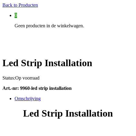
Back to
Producten
0
Geen producten in de winkelwagen.
Led Strip Installation
Status:
Op voorraad
Art.-nr:
9960-led strip installation
Omschrijving
Led Strip Installation