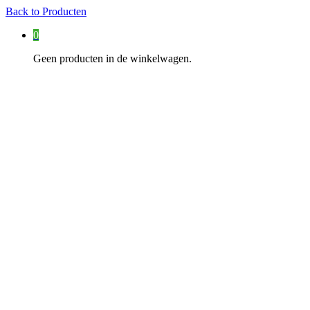
Back to
Producten
0
Geen producten in de winkelwagen.