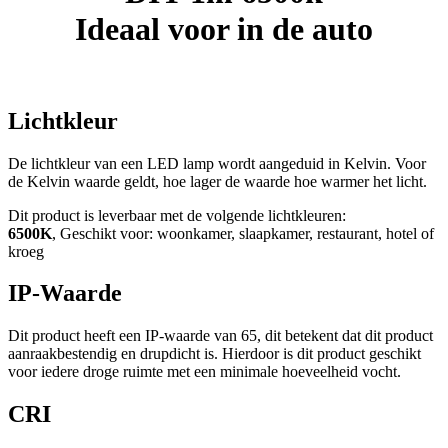
Ideaal voor in de auto
Lichtkleur
De lichtkleur van een LED lamp wordt aangeduid in Kelvin. Voor
de Kelvin waarde geldt, hoe lager de waarde hoe warmer het licht.
Dit product is leverbaar met de volgende lichtkleuren:
6500K
, Geschikt voor: woonkamer, slaapkamer, restaurant, hotel of
kroeg
IP-Waarde
Dit product heeft een IP-waarde van 65, dit betekent dat dit product
aanraakbestendig en drupdicht is. Hierdoor is dit product geschikt
voor iedere droge ruimte met een minimale hoeveelheid vocht.
CRI