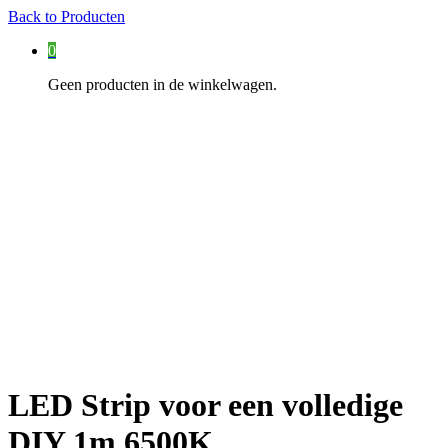
Back to
Producten
0
Geen producten in de winkelwagen.
LED Strip voor een volledige
DIY 1m 6500K