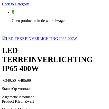
Back to
Category
0
Geen producten in de winkelwagen.
LED
TERREINVERLICHTING
IP65 400W
€
349,50
€
495,00
Status:
Op voorraad
Algemene informatie
Product Kleur Zwart