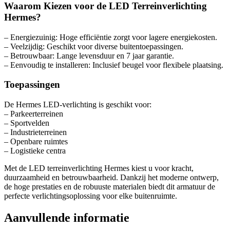
Waarom Kiezen voor de LED Terreinverlichting
Hermes?
– Energiezuinig: Hoge efficiëntie zorgt voor lagere energiekosten.
– Veelzijdig: Geschikt voor diverse buitentoepassingen.
– Betrouwbaar: Lange levensduur en 7 jaar garantie.
– Eenvoudig te installeren: Inclusief beugel voor flexibele plaatsing.
Toepassingen
De Hermes LED-verlichting is geschikt voor:
– Parkeerterreinen
– Sportvelden
– Industrieterreinen
– Openbare ruimtes
– Logistieke centra
Met de LED terreinverlichting Hermes kiest u voor kracht,
duurzaamheid en betrouwbaarheid. Dankzij het moderne ontwerp,
de hoge prestaties en de robuuste materialen biedt dit armatuur de
perfecte verlichtingsoplossing voor elke buitenruimte.
Aanvullende informatie