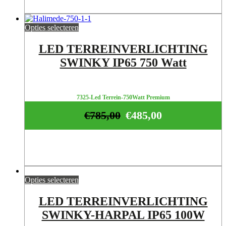
Opties selecteren
LED TERREINVERLICHTING
SWINKY IP65 750 Watt
7325-Led Terrein-750Watt Premium
€
785,00
€
485,00
Opties selecteren
LED TERREINVERLICHTING
SWINKY-HARPAL IP65 100W