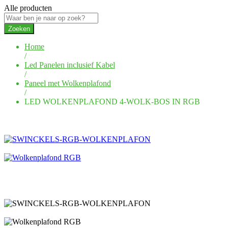
Alle producten
Zoeken
Home
/
Led Panelen inclusief Kabel
/
Paneel met Wolkenplafond
/
LED WOLKENPLAFOND 4-WOLK-BOS IN RGB