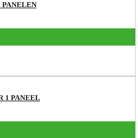
 PANELEN
 1 PANEEL