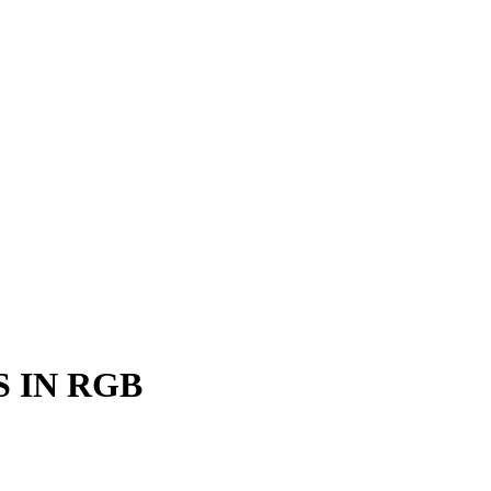
 IN RGB