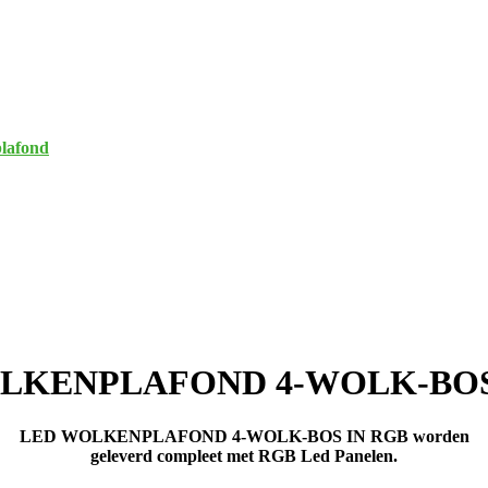
lafond
LKENPLAFOND 4-WOLK-BOS
LED WOLKENPLAFOND 4-WOLK-BOS IN RGB worden
geleverd compleet met RGB Led Panelen.