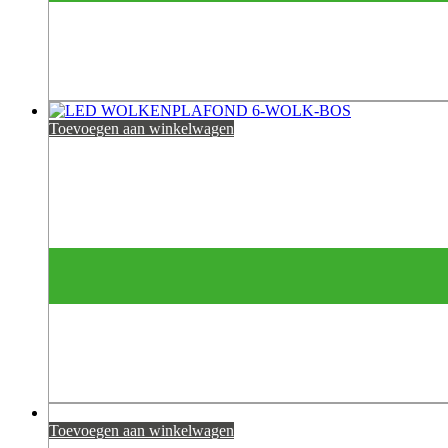
Toevoegen aan winkelwagen
Toevoegen aan winkelwagen