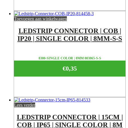
Toevoegen aan winkelwagen
LEDSTRIP CONNECTOR | COB |
IP20 | SINGLE COLOR | 8MM-S-S
8380-SINGLE COLOR | 8MM 803865-S-S
€
0,35
Lees verder
LEDSTRIP CONNECTOR | 15CM |
COB | IP65 | SINGLE COLOR | 8M